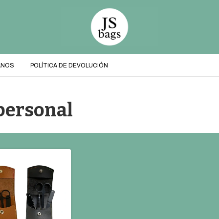
ANOS
POLÍTICA DE DEVOLUCIÓN
 personal