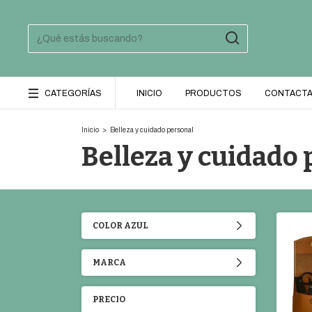
CATEGORÍAS
INICIO
PRODUCTOS
CONTACT
Inicio
>
Belleza y cuidado personal
Belleza y cuidado
COLOR AZUL
MARCA
PRECIO