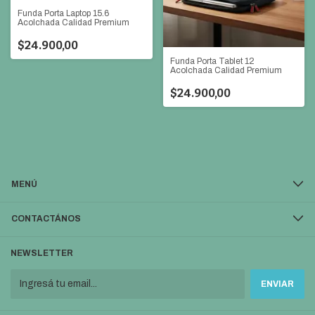
Funda Porta Laptop 15.6
Acolchada Calidad Premium
$24.900,00
Funda Porta Tablet 12
Acolchada Calidad Premium
$24.900,00
MENÚ
CONTACTÁNOS
NEWSLETTER