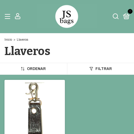
0
Inicio
>
Llaveros
Llaveros
ORDENAR
FILTRAR